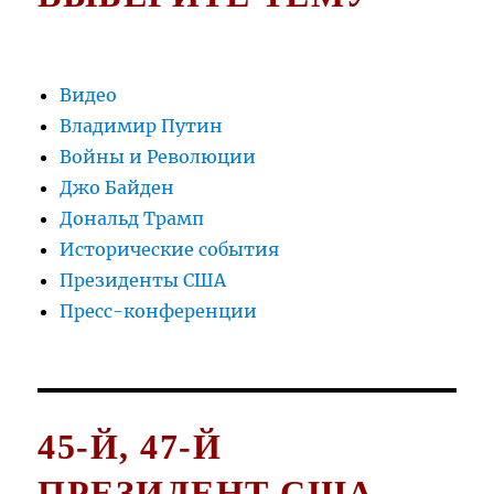
Видео
Владимир Путин
Войны и Революции
Джо Байден
Дональд Трамп
Исторические события
Президенты США
Пресс-конференции
45-Й, 47-Й
ПРЕЗИДЕНТ США