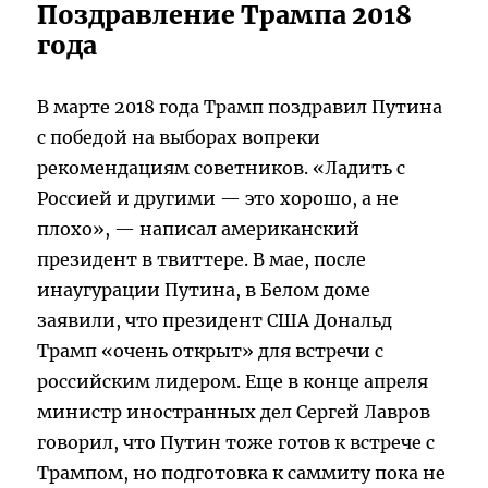
Поздравление Трампа 2018
года
В марте 2018 года Трамп поздравил Путина
с победой на выборах вопреки
рекомендациям советников. «Ладить с
Россией и другими — это хорошо, а не
плохо», — написал американский
президент в твиттере. В мае, после
инаугурации Путина, в Белом доме
заявили, что президент США Дональд
Трамп «очень открыт» для встречи с
российским лидером. Еще в конце апреля
министр иностранных дел Сергей Лавров
говорил, что Путин тоже готов к встрече с
Трампом, но подготовка к саммиту пока не