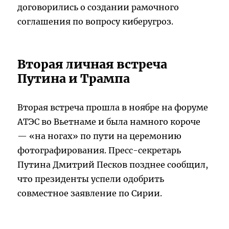
договорились о создании рамочного
соглашения по вопросу киберугроз.
Вторая личная встреча
Путина и Трампа
Вторая встреча прошла в ноябре на форуме
АТЭС во Вьетнаме и была намного короче
— «на ногах» по пути на церемонию
фотографирования. Пресс-секретарь
Путина Дмитрий Песков позднее сообщил,
что президенты успели одобрить
совместное заявление по Сирии.