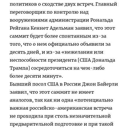
политиков о сходстве двух встреч. Главный
переговорщик по контролю над
вооружениями администрации Рональда
Рейгана Кеннет Адельман заявил, что этот
саммит будет более спонтанным из-за
того, что о нем официально объявили за
десять дней, и из-за «нежелания или
неспособности президента [США Дональда
Трампа] сосредоточиться на чем-либо
более десяти минут».
Бывший посол США в России Джон Байерли
заявил, что этот саммит не имеет
аналогов, так как ни одна «потенциально
важная российско-американская встреча
не проходила при столь незначительной
предварительной подготовке и при такой