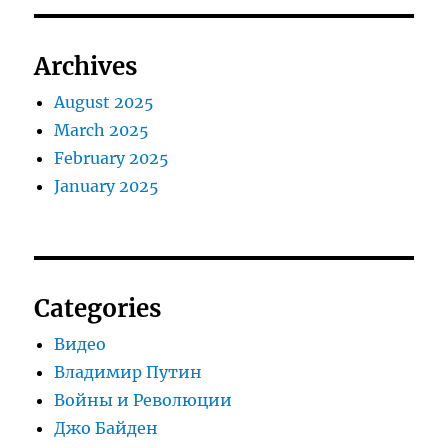
Archives
August 2025
March 2025
February 2025
January 2025
Categories
Видео
Владимир Путин
Войны и Революции
Джо Байден