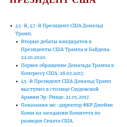
45-й, 47-й Президент США Дональд
Трамп.
Вторые дебаты кандидатов в
Президенты США Трампа и Байдена.
22.10.2020.
Первое обращение Дональда Трампа к
Конгрессу США. 28.02.2017.
45-й Президент США Дональд Трамп
выступил в столице Саудовской
Аравии Эр-Рияде. 21.05.2017.
Показания экс-директор ФБР Джеймс
Коми на заседании Комитета по
разведке Сената США.