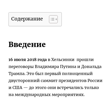
Содержание
Введение
16 июля 2018 года
в Хельсинки прошли
переговоры Владимира Путина и Дональда
Трампа. Это был первый полноценный
двусторонний саммит президентов России
и США — до этого они встречались только
на международных мероприятиях.