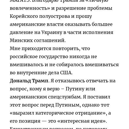
МАГАТЭ. Благодарю Трампа за «личную
вовлеченность» и разрешение проблемы
Корейского полуострова и прошу
американские власти оказывать большее
давление на Украину в части исполнения
Минских соглашений.
Мне приходится повторить, что
российское государство никогда не
вмешивалось и не собиралось вмешиваться
во внутренние дела США.
Дональд Трамп
. Я отказывюсь отвечать на
вопрос, кому я верю – Путину или
американским спецслужбам. Я поставил
этот вопрос перед Путиным, однако тот
«выразил категорическое отрицание», а
его позиция — это «интересная идея».