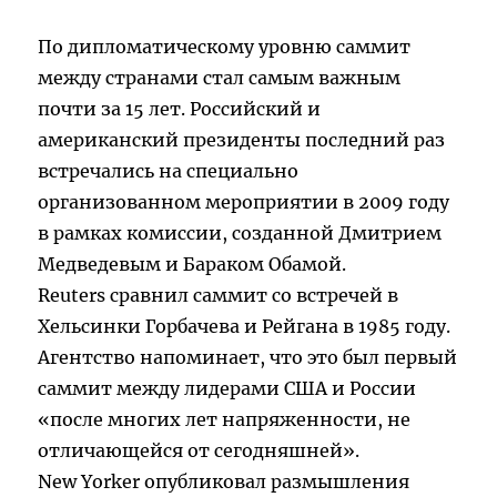
По дипломатическому уровню саммит
между странами стал самым важным
почти за 15 лет. Российский и
американский президенты последний раз
встречались на специально
организованном мероприятии в 2009 году
в рамках комиссии, созданной Дмитрием
Медведевым и Бараком Обамой.
Reuters сравнил саммит со встречей в
Хельсинки Горбачева и Рейгана в 1985 году.
Агентство напоминает, что это был первый
саммит между лидерами США и России
«после многих лет напряженности, не
отличающейся от сегодняшней».
New Yorker опубликовал размышления