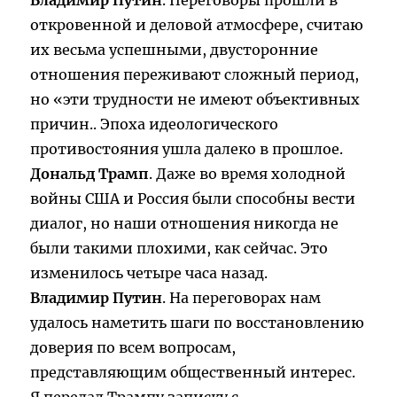
Владимир Путин
. Переговоры прошли в
откровенной и деловой атмосфере, считаю
их весьма успешными, двусторонние
отношения переживают сложный период,
но «эти трудности не имеют объективных
причин.. Эпоха идеологического
противостояния ушла далеко в прошлое.
Дональд Трамп
. Даже во время холодной
войны США и Россия были способны вести
диалог, но наши отношения никогда не
были такими плохими, как сейчас. Это
изменилось четыре часа назад.
Владимир Путин
. На переговорах нам
удалось наметить шаги по восстановлению
доверия по всем вопросам,
представляющим общественный интерес.