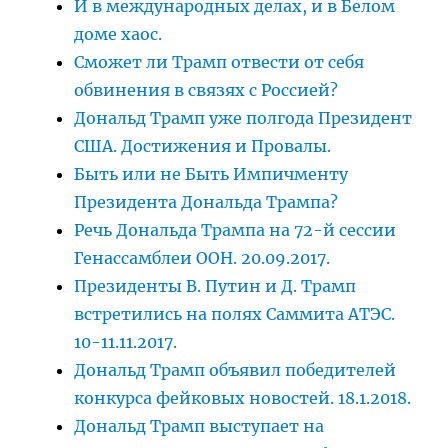
И в международных делах, и в Белом
доме хаос.
Сможет ли Трамп отвести от себя
обвинения в связях с Россией?
Дональд Трамп уже полгода Президент
США. Достижения и Провалы.
Быть или не Быть Импичменту
Президента Дональда Трампа?
Речь Дональда Трампа на 72-й сессии
Генассамблеи ООН. 20.09.2017.
Президенты В. Путин и Д. Трамп
встретились на полях Саммита АТЭС.
10-11.11.2017.
Дональд Трамп объявил победителей
конкурса фейковых новостей. 18.1.2018.
Дональд Трамп выступает на