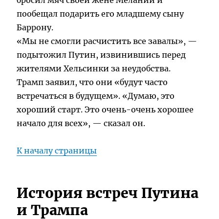
бросил мяч своей жене Мелании и
пообещал подарить его младшему сыну
Баррону.
«Мы не смогли расчистить все завалы», —
подытожил Путин, извинившись перед
жителями Хельсинки за неудобства.
Трамп заявил, что они «будут часто
встречаться в будущем». «Думаю, это
хороший старт. Это очень-очень хорошее
начало для всех», — сказал он.
К началу страницы
История встреч Путина
и Трампа