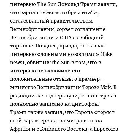
интервью The Sun Дональд Трамп заявил,
что вариант «мягкого брексита“»,
согласованный правительством
Великобритании, сорвет соглашение
Великобритании и США о свободной
торговле. Позднее, правда, он назвал
интервью «ложными новостями» (fake
news), обвинив The Sun в том, что в
интервью не включили его
положительные отзывы о премьер-
министре Великобритании Терезе Мэй. В
редакции же подчеркнули, что интервью
полностью записано на диктофон.
Трамп также заявил, что Европа «теряет
свой характер» из-за мигрантов из
Африки и с Ближнего Востока, а Евросоюз