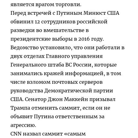
является врагом торговли.
Перед встречей с Путиным Минюст США
обвинил 12 сотрудников российской
разведки во вмешательстве в
президентские выборы в 2016 году.
Ведомство установило, что они работали в
двух отделах Главного управления
Генерального штаба ВС России, которые
занимались кражей информацией, в том
числе взломом почтовых серверов
руководства Демократической партии
США. Сенатор Джон Маккейн призывал
Трампа отменить саммит, если он не
объявит Путина ответственным за
агрессию.
CNN назвал саммит «самым