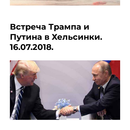
Встреча Трампа и
Путина в Хельсинки.
16.07.2018.