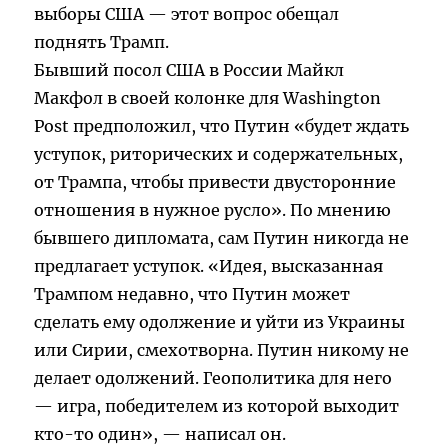
выборы США — этот вопрос обещал
поднять Трамп.
Бывший посол США в России Майкл
Макфол в своей колонке для Washington
Post предположил, что Путин «будет ждать
уступок, риторических и содержательных,
от Трампа, чтобы привести двусторонние
отношения в нужное русло». По мнению
бывшего дипломата, сам Путин никогда не
предлагает уступок. «Идея, высказанная
Трампом недавно, что Путин может
сделать ему одолжение и уйти из Украины
или Сирии, смехотворна. Путин никому не
делает одолжений. Геополитика для него
— игра, победителем из которой выходит
кто-то один», — написал он.