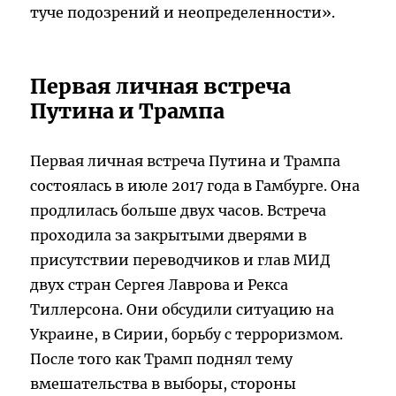
туче подозрений и неопределенности».
Первая личная встреча
Путина и Трампа
Первая личная встреча Путина и Трампа
состоялась в июле 2017 года в Гамбурге. Она
продлилась больше двух часов. Встреча
проходила за закрытыми дверями в
присутствии переводчиков и глав МИД
двух стран Сергея Лаврова и Рекса
Тиллерсона. Они обсудили ситуацию на
Украине, в Сирии, борьбу с терроризмом.
После того как Трамп поднял тему
вмешательства в выборы, стороны