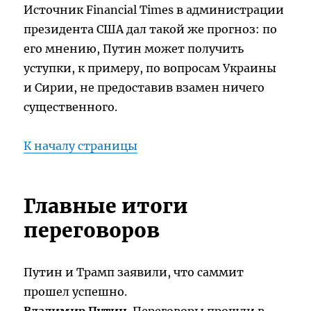
Источник Financial Times в администрации
президента США дал такой же прогноз: по
его мнению, Путин может получить
уступки, к примеру, по вопросам Украины
и Сирии, не предоставив взамен ничего
существенного.
К началу страницы
Главные итоги
переговоров
Путин и Трамп заявили, что саммит
прошел успешно.