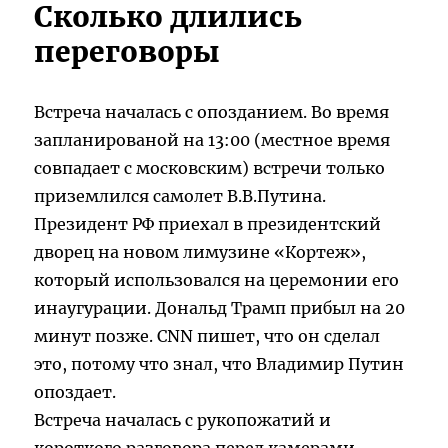
Сколько длились
переговоры
Встреча началась с опозданием. Во время
запланированой на 13:00 (местное время
совпадает с московским) встречи только
приземлился самолет В.В.Путина.
Президент РФ приехал в президентский
дворец на новом лимузине «Кортеж»,
который использовался на церемонии его
инаугурации. Дональд Трамп прибыл на 20
минут позже. CNN пишет, что он сделал
это, потому что знал, что Владимир Путин
опоздает.
Встреча началась с рукопожатий и