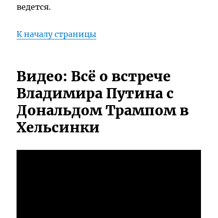
ведется.
К началу страницы
Видео: Всё о встрече
Владимира Путина с
Дональдом Трампом в
Хельсинки