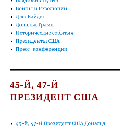
Владимир Путин
Войны и Революции
Джо Байден
Дональд Трамп
Исторические события
Президенты США
Пресс-конференции
45-Й, 47-Й
ПРЕЗИДЕНТ США
45-й, 47-й Президент США Дональд