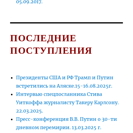
05.09.2017.
ПОСЛЕДНИЕ
ПОСТУПЛЕНИЯ
Президенты США и РФ Трамп и Путин
встретились на Аляске.15-16.08.2025г.
Интервью спецпосланника Стива
Уиткоффа журналисту Такеру Карлсону.
22.03.2025.
Пресс-конференция В.В. Путин о 30-ти
дневном перемирии. 13.03.2025 г.