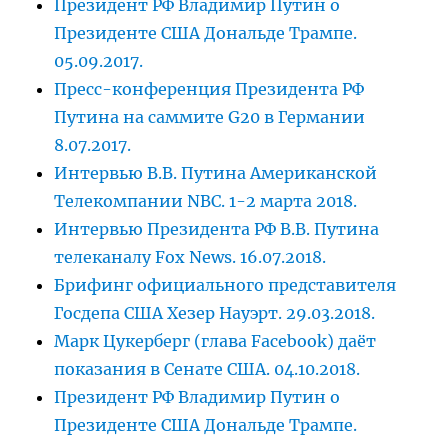
Президент РФ Владимир Путин о
Президенте США Дональде Трампе.
05.09.2017.
Пресс-конференция Президента РФ
Путина на саммите G20 в Германии
8.07.2017.
Интервью В.В. Путина Американской
Телекомпании NBC. 1-2 марта 2018.
Интервью Президента РФ В.В. Путина
телеканалу Fox News. 16.07.2018.
Брифинг официального представителя
Госдепа США Хезер Науэрт. 29.03.2018.
Марк Цукерберг (глава Facebook) даёт
показания в Сенате США. 04.10.2018.
Президент РФ Владимир Путин о
Президенте США Дональде Трампе.