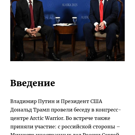
Введение
Владимир Путин и Президент США
Дональд Трамп провели беседу в конгресс-
центре Arctic Warrior. Во встрече также
приняли участие: с российской стороны –
Министр иностранных дел России Сергей