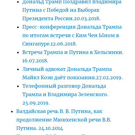
Дональд Трамп Поздравил Владимира
Путина с Победой на Выборах
Президента России.20.03.2018.
Пресс-конференция Дональда Трампа
по итогам встречи с Ким Чен Ыном в
Сингапуре.12.06.2018.
Встреча Трампа и Путина в Хельсинки.
16.07.2018.
Личный адвокат Дональда Трампа
Майкл Коэн даёт показания.27.02.2019.
Телефонный разговор Дональда
Трампа и Владимира Зеленского.
25.09.2019.
Валдайская речь В. В. Путина, как
продолжение Мюнхенской речи В.В.
Путина. 24.10.2014