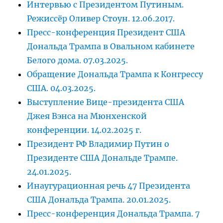
Интервью с Президентом Путиным.
Режиссёр Оливер Стоун. 12.06.2017.
Пресс-конференция Президент США
Дональда Трампа в Овальном кабинете
Белого дома. 07.03.2025.
Обращение Дональда Трампа к Конгрессу
США. 04.03.2025.
Выступление Вице-президента США
Джея Вэнса на Мюнхенской
конференции. 14.02.2025 г.
Президент РФ Владимир Путин о
Президенте США Дональде Трампе.
24.01.2025.
Инаугурационная речь 47 Президента
США Дональда Трампа. 20.01.2025.
Пресс-конференция Дональда Трампа. 7