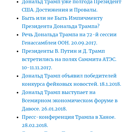
Дональд Трамп уже полгода Президент
США. Достижения и Провалы.
Быть или не Быть Импичменту
Президента Дональда Трампа?
Речь Дональда Трампа на 72-й сессии
Генассамблеи ООН. 20.09.2017.
Президенты В. Путин и Д. Трамп
встретились на полях Саммита АТЭС.
10-11.11.2017.
Дональд Трамп объявил победителей
конкурса фейковых новостей. 18.1.2018.
Дональд Трамп выступает на
Всемирном экономическом форуме в
Давосе. 26.01.2018.
Пресс-конференция Трампа в Ханое.
28.02.2018.