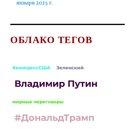
января 2025 г.
ОБЛАКО ТЕГОВ
#конгрессСША
Зеленский
Владимир Путин
мирные переговоры
#ДональдТрамп