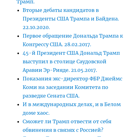
Трамп.
Вторые дебаты кандидатов в
Президенты США Трампа и Байдена.
22.10.2020.
Первое обращение Дональда Трампа к
Конгрессу США. 28.02.2017.
45-й Президент США Дональд Трамп
выступил в столице Саудовской
Аравии Эр-Рияде. 21.05.2017.
Показания экс-директор ФБР Джеймс
Коми на заседании Комитета по
разведке Сената США.
И в международных делах, и в Белом
доме хаос.
Сможет ли Трамп отвести от себя
обвинения в связях с Россией?